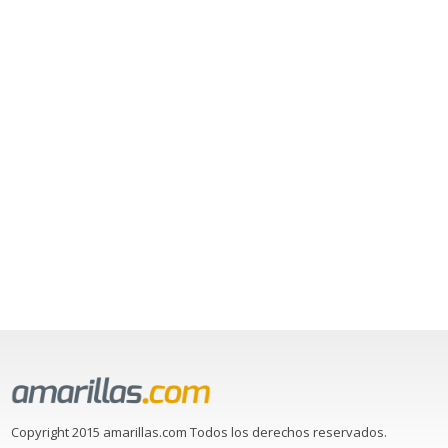
Copyright 2015 amarillas.com Todos los derechos reservados.