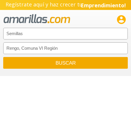
Regístrate aquí y haz crecer tu
Emprendimiento!
