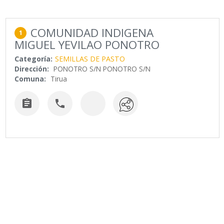
COMUNIDAD INDIGENA
1
MIGUEL YEVILAO PONOTRO
Categoría:
SEMILLAS DE PASTO
Dirección:
PONOTRO S/N PONOTRO S/N
Comuna:
Tirua

