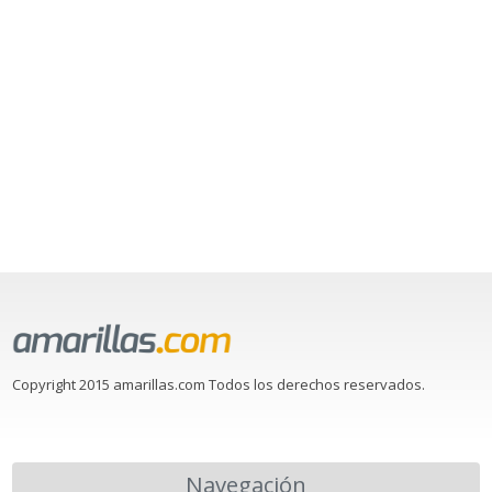
Copyright 2015 amarillas.com Todos los derechos reservados.
Navegación