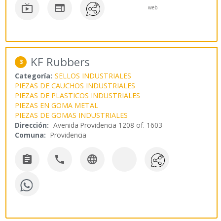


web
KF Rubbers
3
Categoría:
SELLOS INDUSTRIALES
PIEZAS DE CAUCHOS INDUSTRIALES
PIEZAS DE PLASTICOS INDUSTRIALES
PIEZAS EN GOMA METAL
PIEZAS DE GOMAS INDUSTRIALES
Dirección:
Avenida Providencia 1208 of. 1603
Comuna:
Providencia


