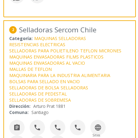
Selladoras Sercom Chile
2
Categoría:
MAQUINAS SELLADORAS
RESISTENCIAS ELECTRICAS
SELLADORAS PARA POLIETILENO
TEFLON
MICRONES
MAQUINAS ENVASADORAS
FILMS PLASTICOS
MAQUINAS ENVASADORAS AL VACIO
MALLAS DE TEFLON
MAQUINARIA PARA LA INDUSTRIA ALIMENTARIA
BOLSAS PARA SELLADO EN VACIO
SELLADORAS DE BOLSA
SELLADORAS
SELLADORAS DE PEDESTAL
SELLADORAS DE SOBREMESA
Dirección:
Arturo Prat 1881
Comuna:
Santiago





Sitios