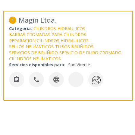
Magin Ltda.
1
Categoría:
CILINDROS HIDRAULICOS
BARRAS CROMADAS PARA CILINDROS
REPARACION CILINDROS HIDRAULICOS
SELLOS NEUMATICOS
TUBOS BRUÑIDOS
SERVICIOS DE BRUÑIDO
SERVICIO DE DURO CROMADO
CILINDROS NEUMATICOS
Servicios disponibles para:
San Vicente


