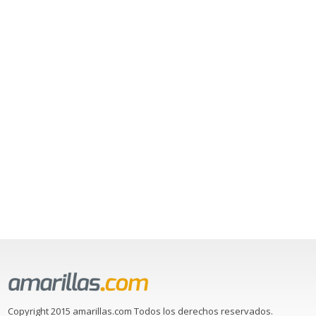
Copyright 2015 amarillas.com Todos los derechos reservados.