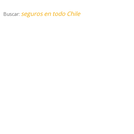
seguros en todo Chile
Buscar: