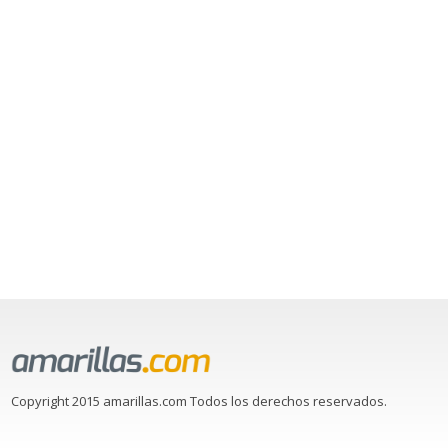
Copyright 2015 amarillas.com Todos los derechos reservados.