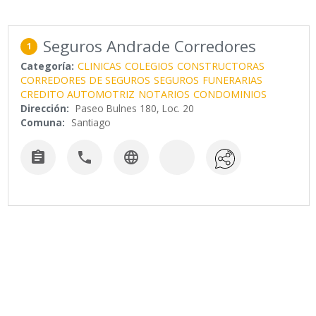
Seguros Andrade Corredores
1
Categoría:
CLINICAS
COLEGIOS
CONSTRUCTORAS
CORREDORES DE SEGUROS
SEGUROS
FUNERARIAS
CREDITO AUTOMOTRIZ
NOTARIOS
CONDOMINIOS
Dirección:
Paseo Bulnes 180, Loc. 20
Comuna:
Santiago


