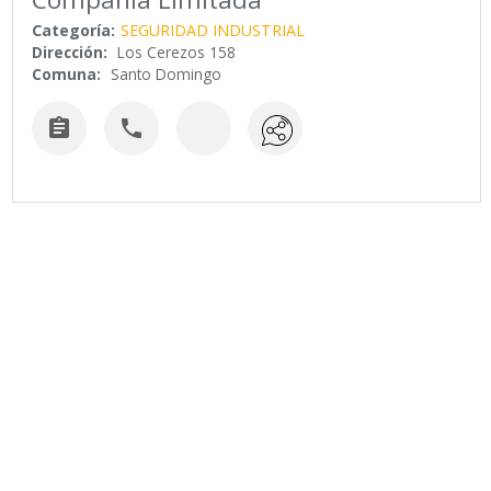
Categoría:
SEGURIDAD INDUSTRIAL
Dirección:
Los Cerezos 158
Comuna:
Santo Domingo

