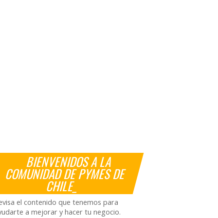
BIENVENIDOS A LA
COMUNIDAD DE PYMES DE
CHILE_
evisa el contenido que tenemos para
yudarte a mejorar y hacer tu negocio.