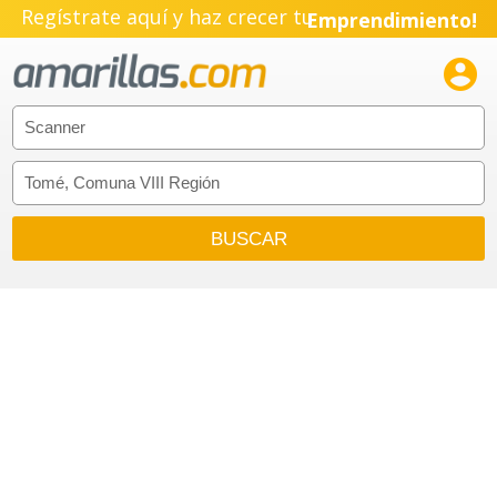
Regístrate aquí y haz crecer tu
Emprendimiento!
