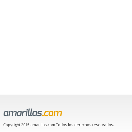
Copyright 2015 amarillas.com Todos los derechos reservados.