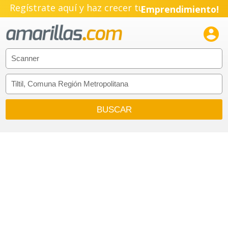
Regístrate aquí y haz crecer tu
Emprendimiento!
