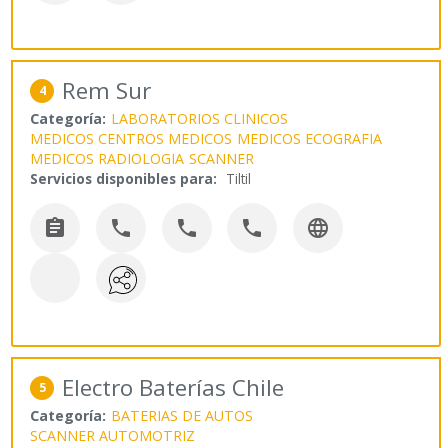
Rem Sur
4
Categoría:
LABORATORIOS CLINICOS
MEDICOS CENTROS MEDICOS
MEDICOS ECOGRAFIA
MEDICOS RADIOLOGIA
SCANNER
Servicios disponibles para:
Tiltil





Electro Baterías Chile
5
Categoría:
BATERIAS DE AUTOS
SCANNER AUTOMOTRIZ