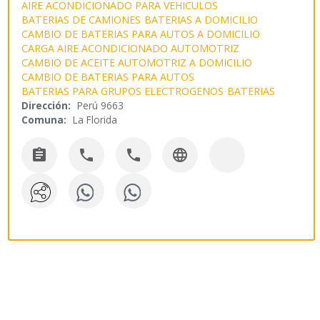
AIRE ACONDICIONADO PARA VEHICULOS
BATERIAS DE CAMIONES
BATERIAS A DOMICILIO
CAMBIO DE BATERIAS PARA AUTOS A DOMICILIO
CARGA AIRE ACONDICIONADO AUTOMOTRIZ
CAMBIO DE ACEITE AUTOMOTRIZ A DOMICILIO
CAMBIO DE BATERIAS PARA AUTOS
BATERIAS PARA GRUPOS ELECTROGENOS
BATERIAS
Dirección:
Perú 9663
Comuna:
La Florida



