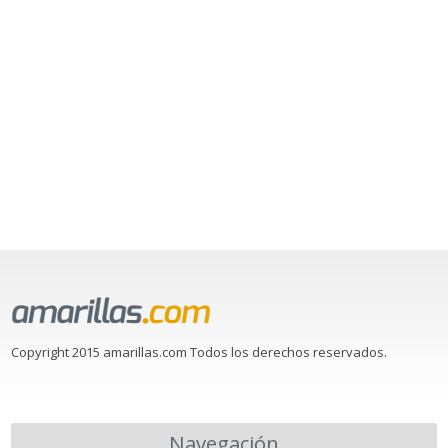
Copyright 2015 amarillas.com Todos los derechos reservados.
Navegación