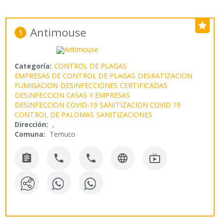
Antimouse
1
Categoría:
CONTROL DE PLAGAS
EMPRESAS DE CONTROL DE PLAGAS
DESRATIZACION
FUMIGACION
DESINFECCIONES CERTIFICADAS
DESINFECCION CASAS Y EMPRESAS
DESINFECCION COVID-19
SANITIZACION COVID 19
CONTROL DE PALOMAS
SANITIZACIONES
Dirección:
,
Comuna:
Temuco




