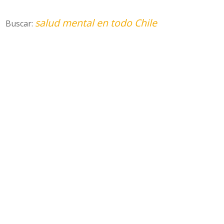
salud mental en todo Chile
Buscar: