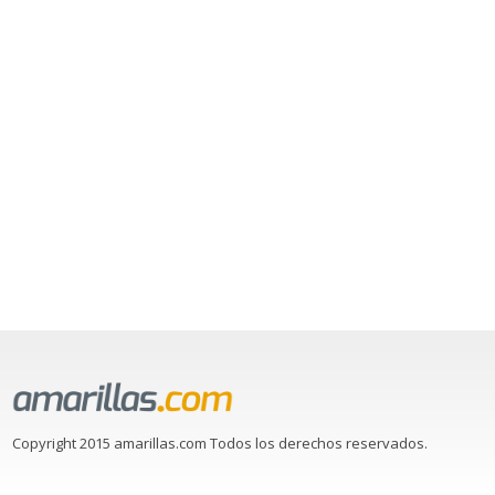
Copyright 2015 amarillas.com Todos los derechos reservados.