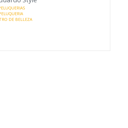
PELUQUERIAS
PELUQUERIA
TRO DE BELLEZA