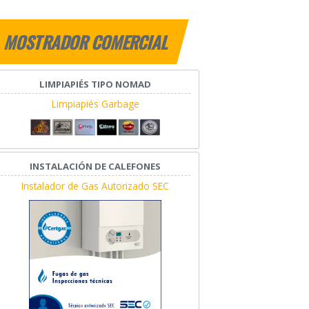
MOSTRADOR COMERCIAL
LIMPIAPIÉS TIPO NOMAD
Limpiapiés Garbage
INSTALACIÓN DE CALEFONES
Instalador de Gas Autorizado SEC