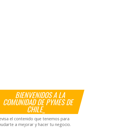
BIENVENIDOS A LA
COMUNIDAD DE PYMES DE
CHILE_
evisa el contenido que tenemos para
yudarte a mejorar y hacer tu negocio.