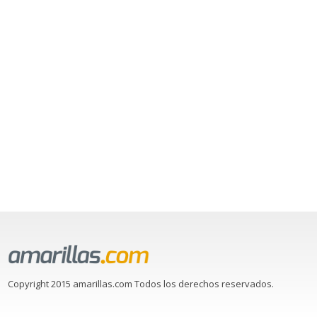
Copyright 2015 amarillas.com Todos los derechos reservados.