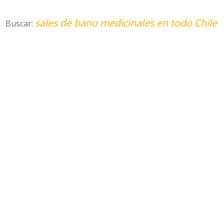
sales de bano medicinales en todo Chile
Buscar: