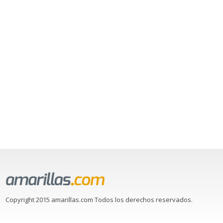
Copyright 2015 amarillas.com Todos los derechos reservados.