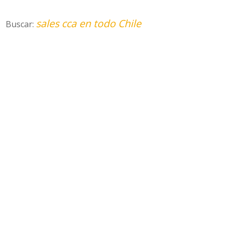
sales cca en todo Chile
Buscar: