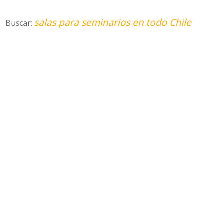
salas para seminarios en todo Chile
Buscar: