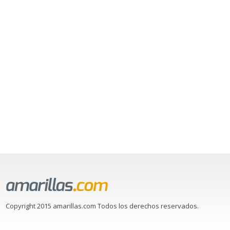
Copyright 2015 amarillas.com Todos los derechos reservados.