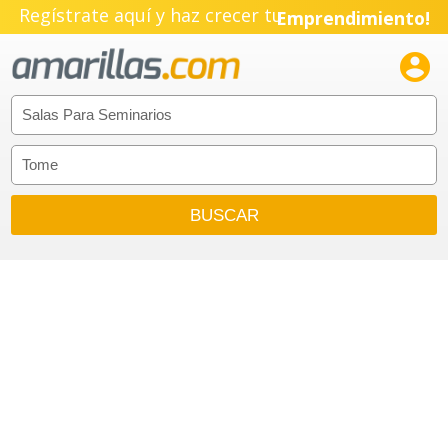
Regístrate aquí y haz crecer tu
Emprendimiento!
