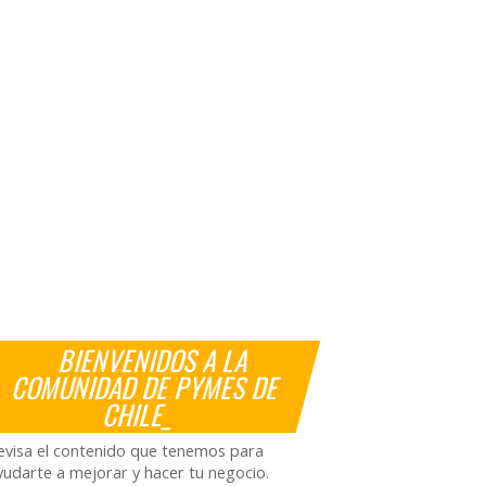
BIENVENIDOS A LA
COMUNIDAD DE PYMES DE
CHILE_
evisa el contenido que tenemos para
yudarte a mejorar y hacer tu negocio.