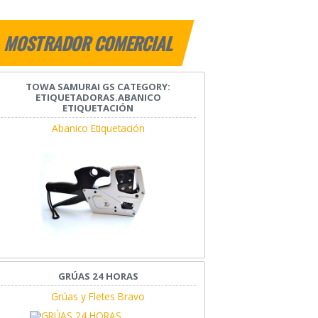
MOSTRADOR COMERCIAL
TOWA SAMURAI GS CATEGORY:
ETIQUETADORAS.ABANICO
ETIQUETACIÓN
Abanico Etiquetación
GRÚAS 24 HORAS
Grúas y Fletes Bravo