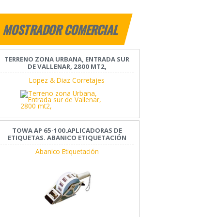
MOSTRADOR COMERCIAL
TERRENO ZONA URBANA, ENTRADA SUR
DE VALLENAR, 2800 MT2,
Lopez & Diaz Corretajes
TOWA AP 65-100.APLICADORAS DE
ETIQUETAS. ABANICO ETIQUETACIÓN
Abanico Etiquetación