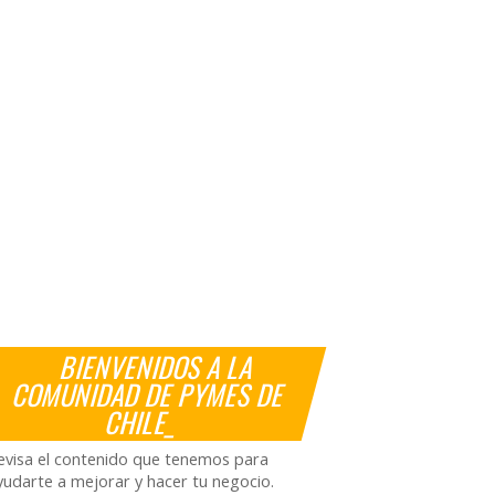
BIENVENIDOS A LA
COMUNIDAD DE PYMES DE
CHILE_
evisa el contenido que tenemos para
yudarte a mejorar y hacer tu negocio.