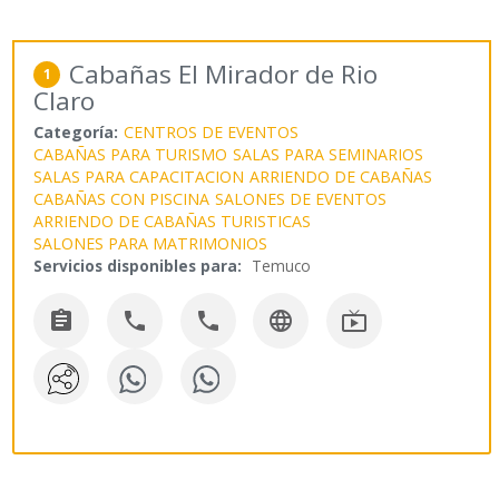
Cabañas El Mirador de Rio
1
Claro
Categoría:
CENTROS DE EVENTOS
CABAÑAS PARA TURISMO
SALAS PARA SEMINARIOS
SALAS PARA CAPACITACION
ARRIENDO DE CABAÑAS
CABAÑAS CON PISCINA
SALONES DE EVENTOS
ARRIENDO DE CABAÑAS TURISTICAS
SALONES PARA MATRIMONIOS
Servicios disponibles para:
Temuco




