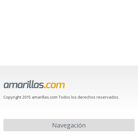
Copyright 2015 amarillas.com Todos los derechos reservados.
Navegación