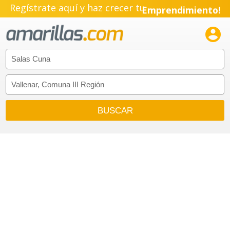
Regístrate aquí y haz crecer tu
Emprendimiento!
