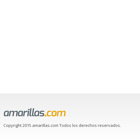
Copyright 2015 amarillas.com Todos los derechos reservados.