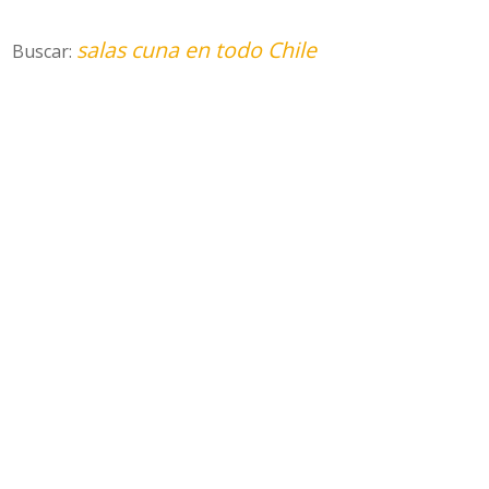
salas cuna en todo Chile
Buscar: