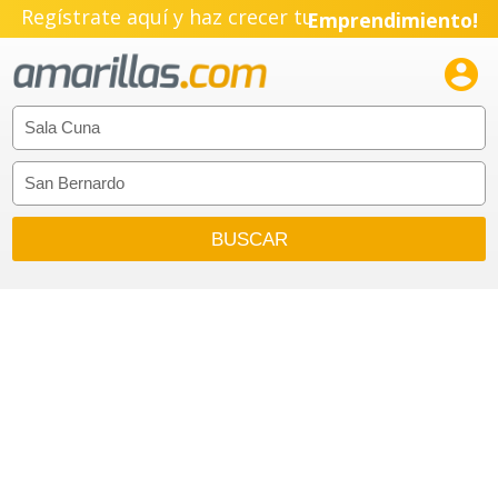
Regístrate aquí y haz crecer tu
Emprendimiento!
