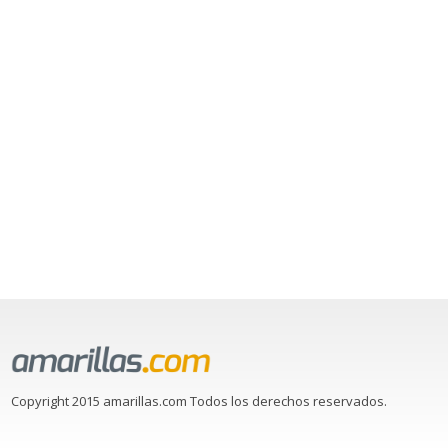
Copyright 2015 amarillas.com Todos los derechos reservados.