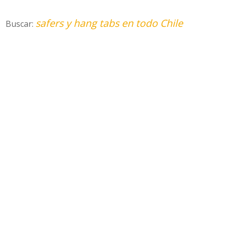
safers y hang tabs en todo Chile
Buscar: