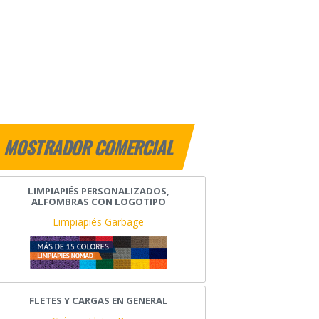
MOSTRADOR COMERCIAL
LIMPIAPIÉS PERSONALIZADOS,
ALFOMBRAS CON LOGOTIPO
Limpiapiés Garbage
FLETES Y CARGAS EN GENERAL