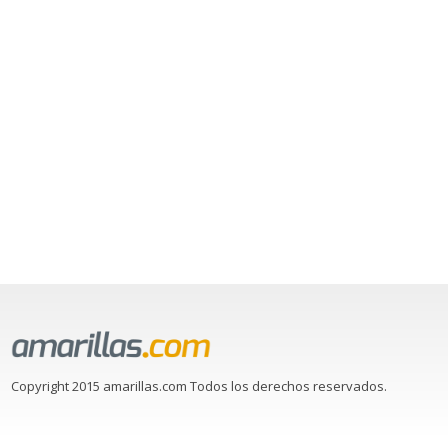
Copyright 2015 amarillas.com Todos los derechos reservados.