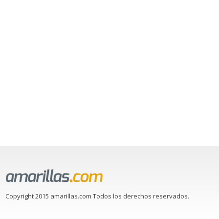
Copyright 2015 amarillas.com Todos los derechos reservados.