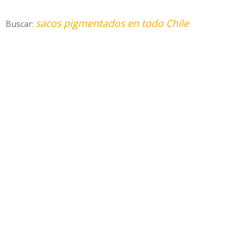
sacos pigmentados en todo Chile
Buscar: