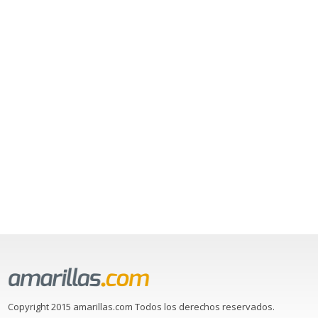
Copyright 2015 amarillas.com Todos los derechos reservados.