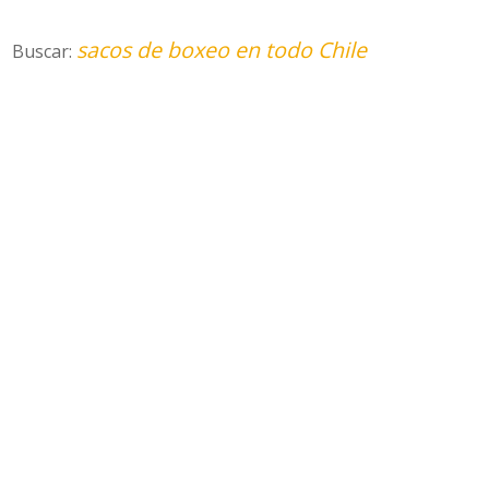
sacos de boxeo en todo Chile
Buscar: