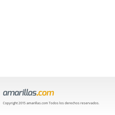
Copyright 2015 amarillas.com Todos los derechos reservados.