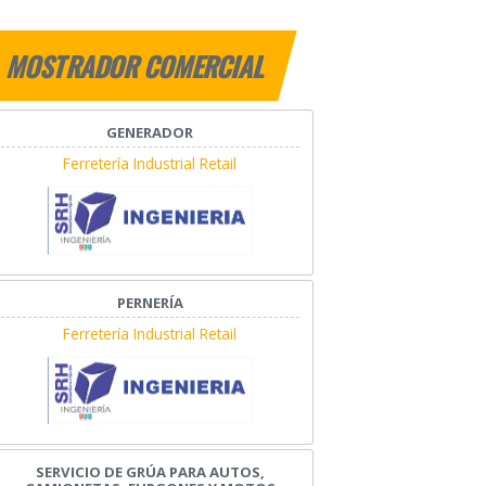
MOSTRADOR COMERCIAL
GENERADOR
Ferretería Industrial Retail
PERNERÍA
Ferretería Industrial Retail
SERVICIO DE GRÚA PARA AUTOS,