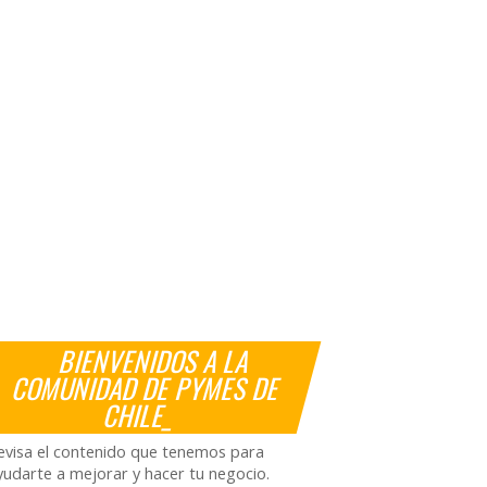
BIENVENIDOS A LA
COMUNIDAD DE PYMES DE
CHILE_
evisa el contenido que tenemos para
yudarte a mejorar y hacer tu negocio.