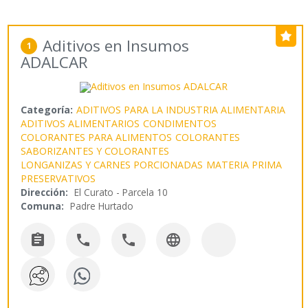
Aditivos en Insumos
1
ADALCAR
Categoría:
ADITIVOS PARA LA INDUSTRIA ALIMENTARIA
ADITIVOS ALIMENTARIOS
CONDIMENTOS
COLORANTES PARA ALIMENTOS
COLORANTES
SABORIZANTES Y COLORANTES
LONGANIZAS Y CARNES PORCIONADAS
MATERIA PRIMA
PRESERVATIVOS
Dirección:
El Curato - Parcela 10
Comuna:
Padre Hurtado



