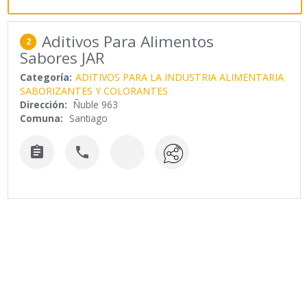
Aditivos Para Alimentos
2
Sabores JAR
Categoría:
ADITIVOS PARA LA INDUSTRIA ALIMENTARIA
SABORIZANTES Y COLORANTES
Dirección:
Ñuble 963
Comuna:
Santiago

