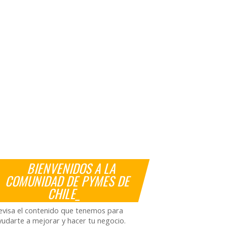
BIENVENIDOS A LA
COMUNIDAD DE PYMES DE
CHILE_
evisa el contenido que tenemos para
yudarte a mejorar y hacer tu negocio.