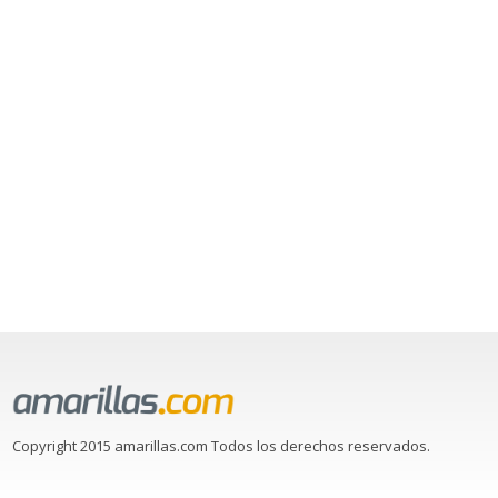
Copyright 2015 amarillas.com Todos los derechos reservados.