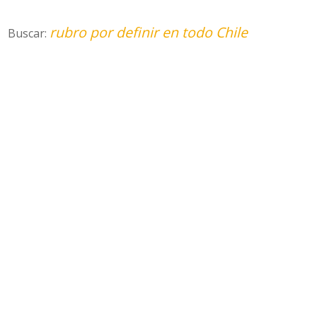
rubro por definir en todo Chile
Buscar: