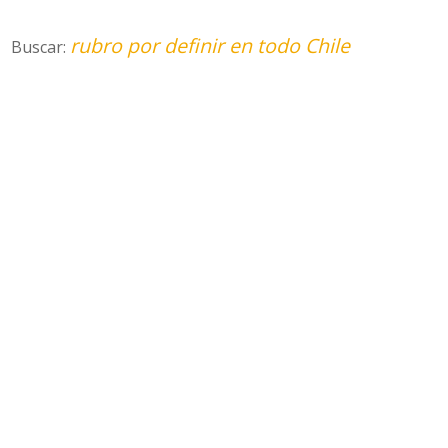
rubro por definir en todo Chile
Buscar: