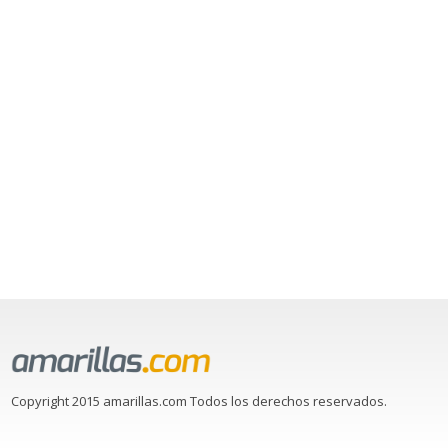
Copyright 2015 amarillas.com Todos los derechos reservados.