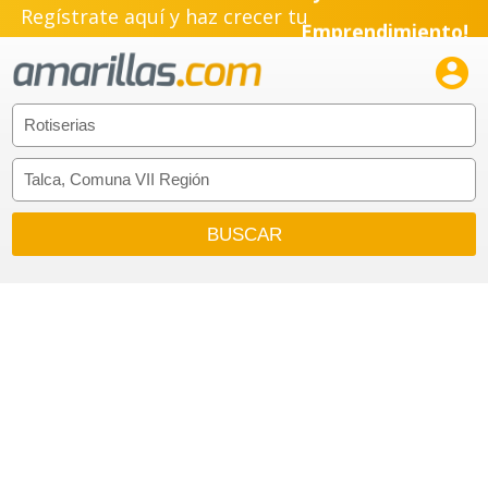
Regístrate aquí y haz crecer tu
Emprendimiento!
