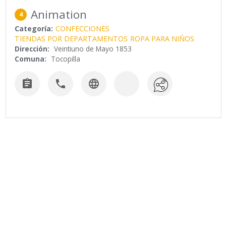
Animation
4
Categoría:
CONFECCIONES
TIENDAS POR DEPARTAMENTOS
ROPA PARA NIÑOS
Dirección:
Veintiuno de Mayo 1853
Comuna:
Tocopilla


