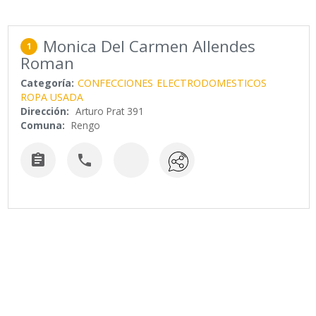
Monica Del Carmen Allendes
1
Roman
Categoría:
CONFECCIONES
ELECTRODOMESTICOS
ROPA USADA
Dirección:
Arturo Prat 391
Comuna:
Rengo

