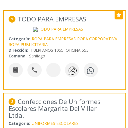
TODO PARA EMPRESAS
1
Categoría:
ROPA PARA EMPRESAS
ROPA CORPORATIVA
ROPA PUBLICITARIA
Dirección:
HUÉRFANOS 1055, OFICINA 553
Comuna:
Santiago


Confecciones De Uniformes
2
Escolares Margarita Del Villar
Ltda.
Categoría:
UNIFORMES ESCOLARES