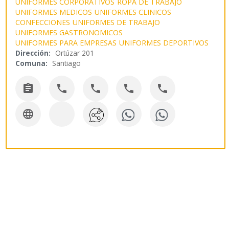
UNIFORMES CORPORATIVOS
ROPA DE TRABAJO
UNIFORMES MEDICOS
UNIFORMES CLINICOS
CONFECCIONES
UNIFORMES DE TRABAJO
UNIFORMES GASTRONOMICOS
UNIFORMES PARA EMPRESAS
UNIFORMES DEPORTIVOS
Dirección:
Ortúzar 201
Comuna:
Santiago





