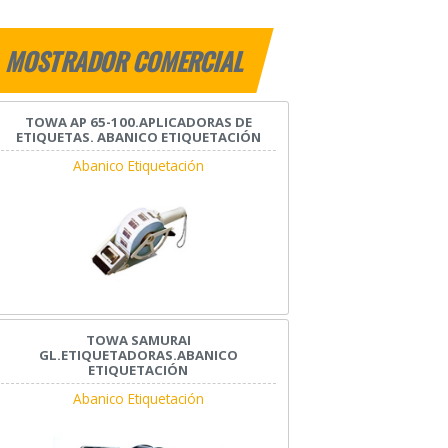
MOSTRADOR COMERCIAL
TOWA AP 65-100.APLICADORAS DE
ETIQUETAS. ABANICO ETIQUETACIÓN
Abanico Etiquetación
TOWA SAMURAI
GL.ETIQUETADORAS.ABANICO
ETIQUETACIÓN
Abanico Etiquetación