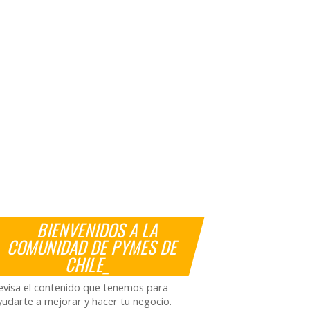
BIENVENIDOS A LA
COMUNIDAD DE PYMES DE
CHILE_
evisa el contenido que tenemos para
yudarte a mejorar y hacer tu negocio.