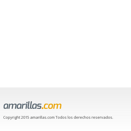
Copyright 2015 amarillas.com Todos los derechos reservados.