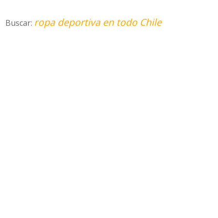
ropa deportiva en todo Chile
Buscar: