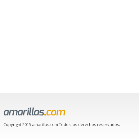
Copyright 2015 amarillas.com Todos los derechos reservados.