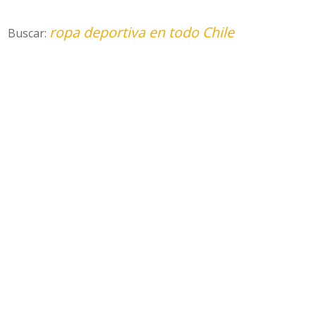
ropa deportiva en todo Chile
Buscar: