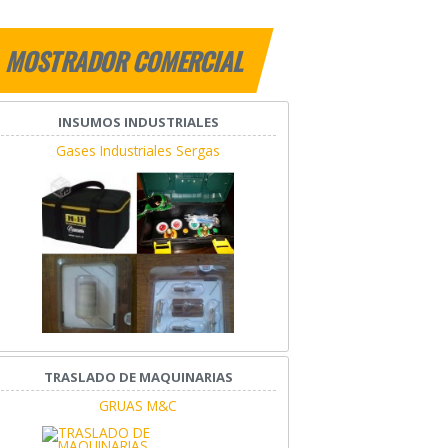
MOSTRADOR COMERCIAL
INSUMOS INDUSTRIALES
Gases Industriales Sergas
TRASLADO DE MAQUINARIAS
GRUAS M&C