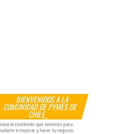
BIENVENIDOS A LA
COMUNIDAD DE PYMES DE
CHILE_
evisa el contenido que tenemos para
yudarte a mejorar y hacer tu negocio.