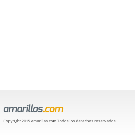
Copyright 2015 amarillas.com Todos los derechos reservados.