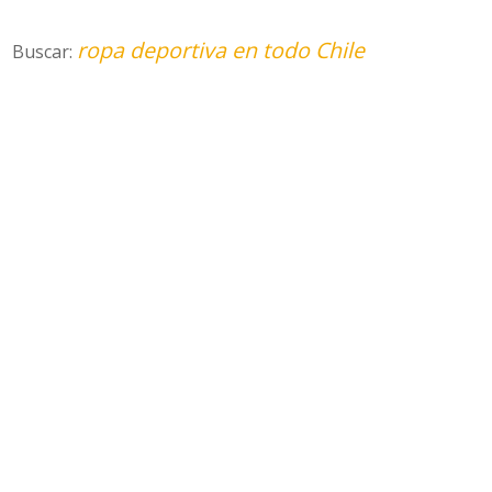
ropa deportiva en todo Chile
Buscar: