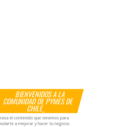
BIENVENIDOS A LA
COMUNIDAD DE PYMES DE
CHILE_
evisa el contenido que tenemos para
yudarte a mejorar y hacer tu negocio.