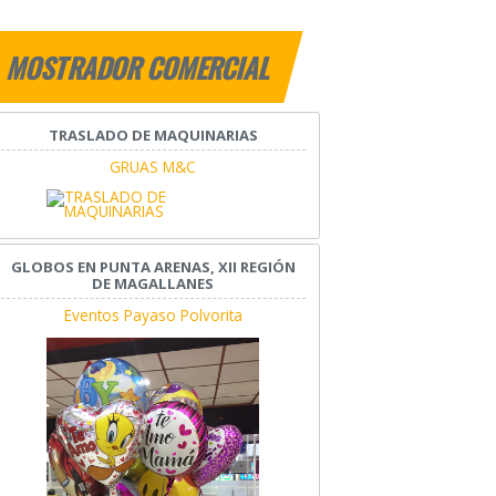
MOSTRADOR COMERCIAL
TRASLADO DE MAQUINARIAS
GRUAS M&C
GLOBOS EN PUNTA ARENAS, XII REGIÓN
DE MAGALLANES
Eventos Payaso Polvorita