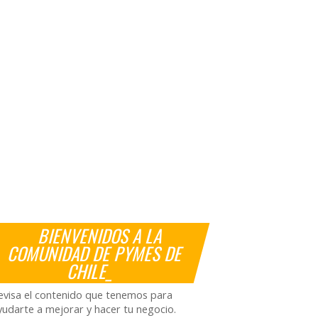
BIENVENIDOS A LA
COMUNIDAD DE PYMES DE
CHILE_
evisa el contenido que tenemos para
yudarte a mejorar y hacer tu negocio.