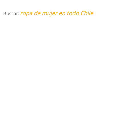
ropa de mujer en todo Chile
Buscar: