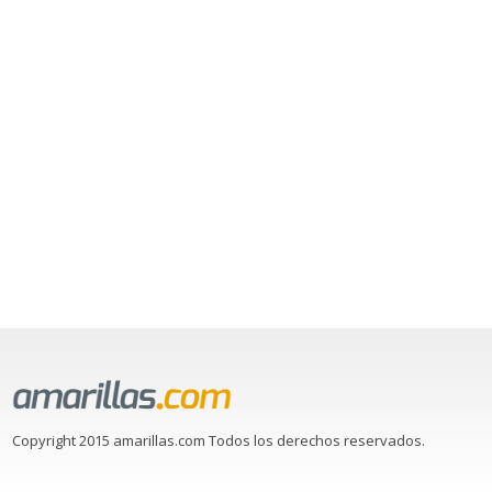
Copyright 2015 amarillas.com Todos los derechos reservados.