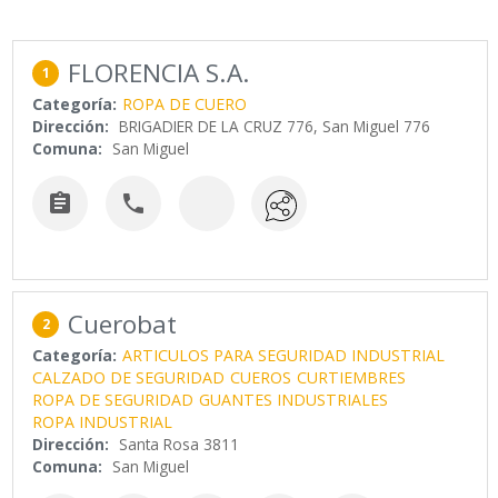
FLORENCIA S.A.
1
Categoría:
ROPA DE CUERO
Dirección:
BRIGADIER DE LA CRUZ 776, San Miguel 776
Comuna:
San Miguel


Cuerobat
2
Categoría:
ARTICULOS PARA SEGURIDAD INDUSTRIAL
CALZADO DE SEGURIDAD
CUEROS
CURTIEMBRES
ROPA DE SEGURIDAD
GUANTES INDUSTRIALES
ROPA INDUSTRIAL
Dirección:
Santa Rosa 3811
Comuna:
San Miguel