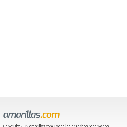
Copyright 2015 amarillas.com Todos los derechos reservados.