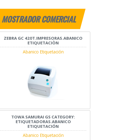
MOSTRADOR COMERCIAL
ZEBRA GC 420T.IMPRESORAS.ABANICO
ETIQUETACIÒN
Abanico Etiquetación
TOWA SAMURAI GS CATEGORY:
ETIQUETADORAS.ABANICO
ETIQUETACIÓN
Abanico Etiquetación