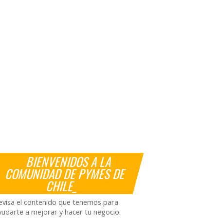
BIENVENIDOS A LA
COMUNIDAD DE PYMES DE
CHILE_
evisa el contenido que tenemos para
yudarte a mejorar y hacer tu negocio.