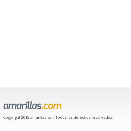
Copyright 2015 amarillas.com Todos los derechos reservados.