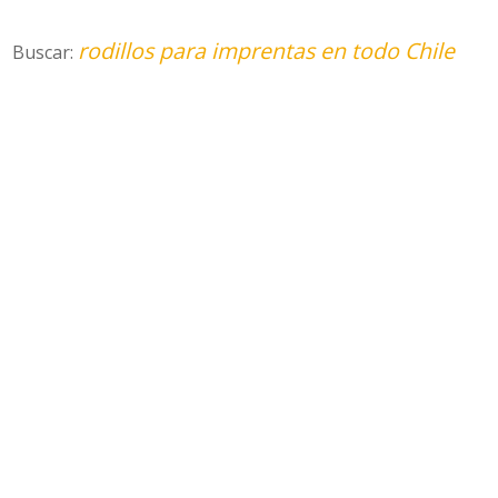
rodillos para imprentas en todo Chile
Buscar: