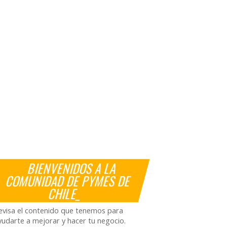
BIENVENIDOS A LA
COMUNIDAD DE PYMES DE
CHILE_
evisa el contenido que tenemos para
yudarte a mejorar y hacer tu negocio.